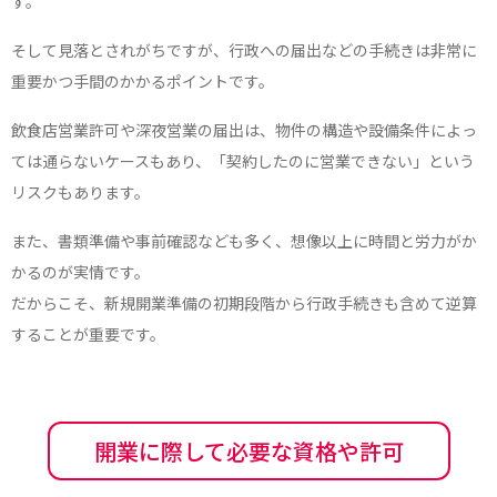
す。
そして見落とされがちですが、行政への届出などの手続きは非常に
重要かつ手間のかかるポイントです。
飲食店営業許可や深夜営業の届出は、物件の構造や設備条件によっ
ては通らないケースもあり、「契約したのに営業できない」という
リスクもあります。
また、書類準備や事前確認なども多く、想像以上に時間と労力がか
かるのが実情です。
だからこそ、新規開業準備の初期段階から行政手続きも含めて逆算
することが重要です。
開業に際して必要な資格や許可