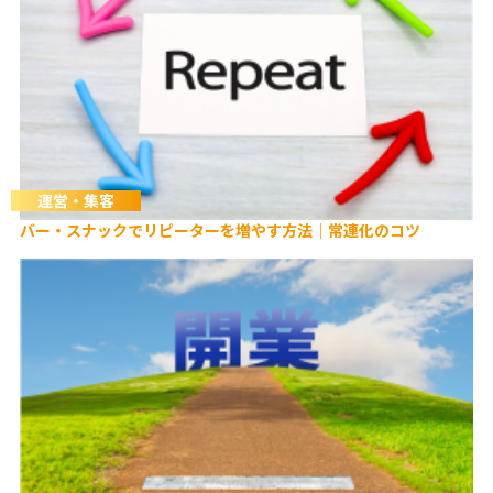
運営・集客
バー・スナックでリピーターを増やす方法｜常連化のコツ