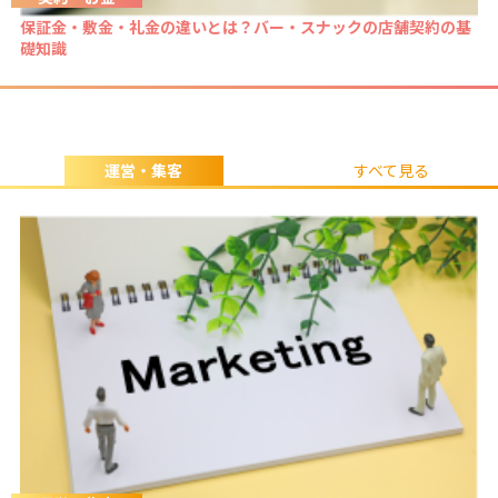
保証金・敷金・礼金の違いとは？バー・スナックの店舗契約の基
礎知識
運営・集客
すべて見る