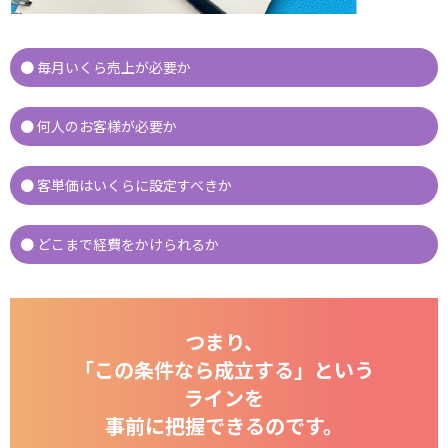
● 毎月いくら売上が必要か
● 何人のお客様が必要か
● 客単価はいくらに設定すべきか
● どこまで経費をかけられるか
つまり、
「この条件なら成立する」という
ラインを
事前に把握できるのです。