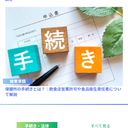
開業準備
保健所の手続きとは？｜飲食店営業許可や食品衛生責任者につい
て解説
手続き・法律
すべて見る