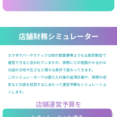
店舗財務シミュレーター
カラオケバーやスナックは他の飲食業帯よりも比較的割安で
運営できると言われていますが、実際にどの程度かかるかは
お店の立地や広さなど様々な条件で変わってきます。
このシミュレーターでは借り入れ後の返済計画や、実際の収
支などお店を経営するにあたって運営予算をシミュレーショ
ンします。
店舗運営予算を