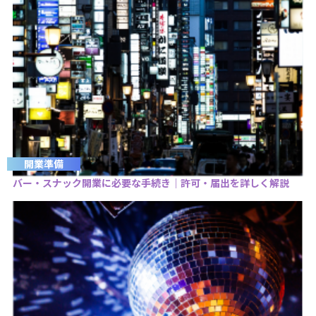
開業準備
バー・スナック開業に必要な手続き｜許可・届出を詳しく解説