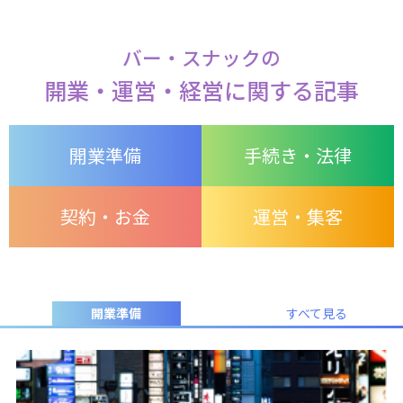
バー・スナックの
開業・運営・経営に関する記事
開業準備
手続き・法律
契約・お金
運営・集客
開業準備
すべて見る