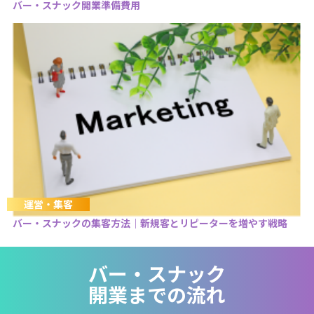
バー・スナック開業準備費用
運営・集客
バー・スナックの集客方法｜新規客とリピーターを増やす戦略
バー・スナック
開業までの流れ