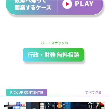
バー・スナックの
行政・財務 無料相談
PICK UP CONTENTS!
すべて見る