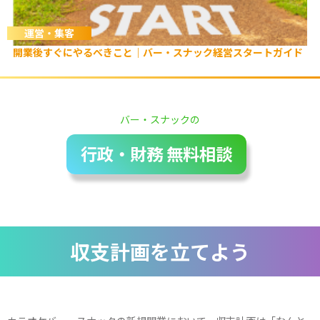
運営・集客
開業後すぐにやるべきこと｜バー・スナック経営スタートガイド
バー・スナックの
行政・財務 無料相談
収支計画を立てよう