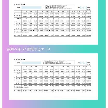
故郷へ帰って開業するケース