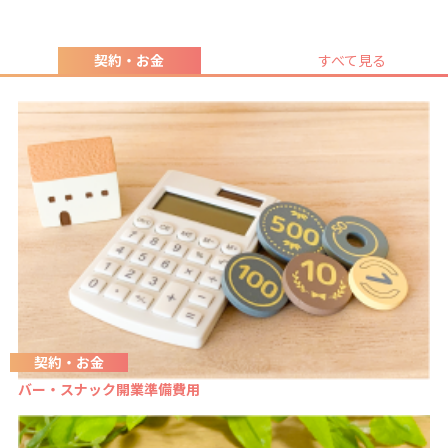
契約・お金
すべて見る
契約・お金
バー・スナック開業準備費用