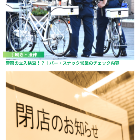
手続き・法律
警察の立入検査！？｜バー・スナック営業のチェック内容