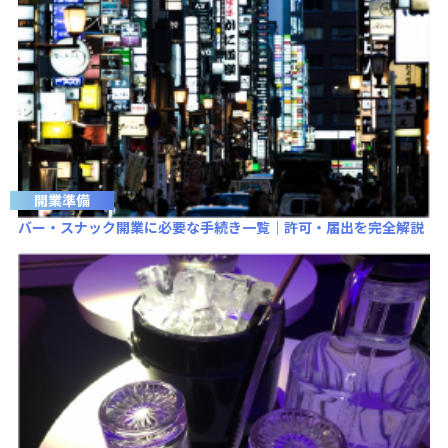
開業準備
バー・スナック開業に必要な手続き一覧｜許可・届出を完全解説