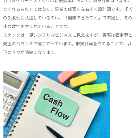
カラオケバー・スナックの新規開業において、収支計画は「なんと
なく作るもの」ではなく、事業の成否を左右する設計図です。 多く
の失敗例に共通しているのは、「開業できたこと」で満足し、その
後の数字を甘く見ていることです。
スナックは一見シンプルなビジネスに見えますが、実際は固定費と
売上のバランスで成り立っています。収支計画を立てることで、以
下の４つが明確になります。