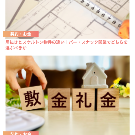
契約・お金
居抜きとスケルトン物件の違い｜バー・スナック開業でどちらを
選ぶべきか
契約・お金