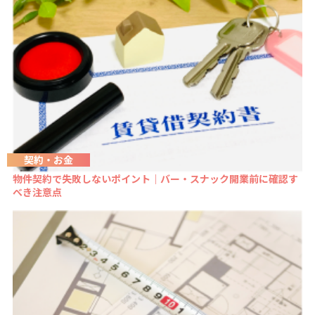
契約・お金
物件契約で失敗しないポイント｜バー・スナック開業前に確認す
べき注意点