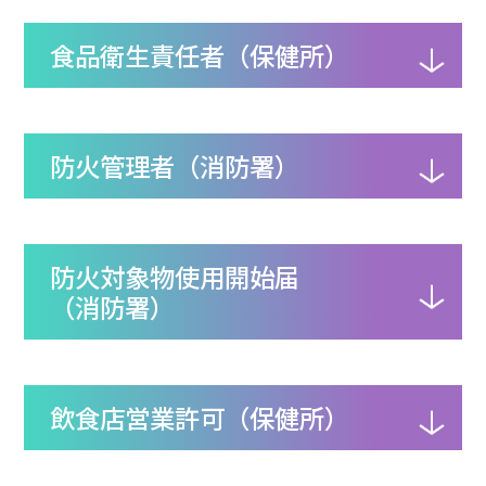
食品衛生責任者（保健所）
防火管理者（消防署）
防火対象物使用開始届
（消防署）
飲食店営業許可（保健所）