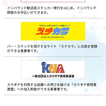
インバウンド歓迎店ステッカー発行をはじめ、インバウンド
誘致のお手伝いができます。
バー・スナックを紹介するサイト 「スナカラ」にお店を登録
ができる事業者です。
カラオケを利用する店舗へお得さを届ける「カラオケ使用者
連盟」への加入斡旋ができる事業者です。