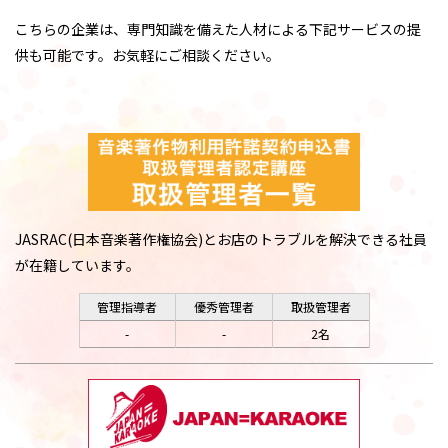
こちらの企業は、専門知識を備えた人材による下記サービスの提
供も可能です。お気軽にご相談ください。
JASRAC(日本音楽著作権協会)とお店のトラブルを解決できる社員
が在籍しています。
管理指導者
優秀管理者
取扱管理者
-
-
2名