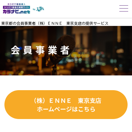
東京都の会員事業者（株）ＥＮＮＥ 東京支店の提供サービス
会員事業者
（株）ＥＮＮＥ 東京支店
ホームページはこちら