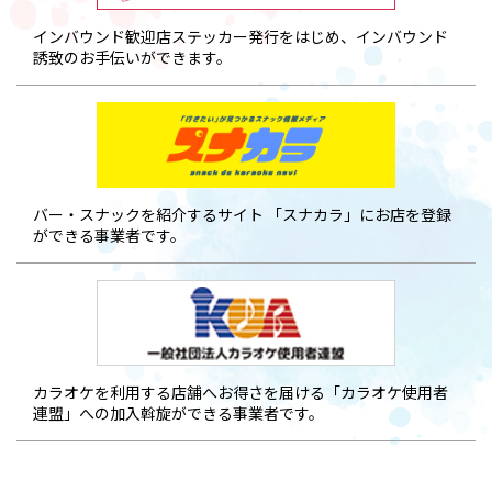
インバウンド歓迎店ステッカー発行をはじめ、インバウンド
誘致のお手伝いができます。
バー・スナックを紹介するサイト 「スナカラ」にお店を登録
ができる事業者です。
カラオケを利用する店舗へお得さを届ける「カラオケ使用者
連盟」への加入斡旋ができる事業者です。