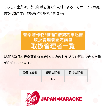
こちらの企業は、専門知識を備えた人材による下記サービスの提
供も可能です。お気軽にご相談ください。
JASRAC(日本音楽著作権協会)とお店のトラブルを解決できる社員
が在籍しています。
管理指導者
優秀管理者
取扱管理者
-
1名
-