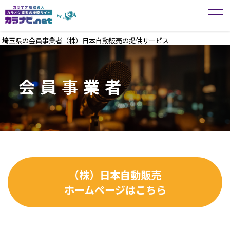
埼玉県の会員事業者（株）日本自動販売の提供サービス
会員事業者
（株）日本自動販売
ホームページはこちら