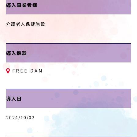
導入事業者様
介護老人保健施設
導入機器
FREE DAM
導入日
2024/10/02