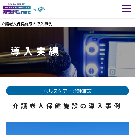
介護老人保健施設の導入事例
導入実績
ヘルスケア・介護施設
介護老人保健施設の導入事例