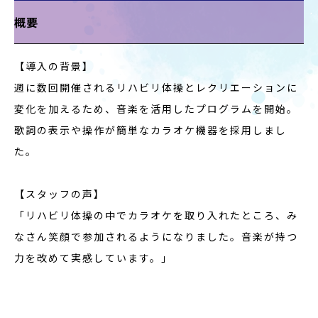
概要
【導入の背景】
週に数回開催されるリハビリ体操とレクリエーションに
変化を加えるため、音楽を活用したプログラムを開始。
歌詞の表示や操作が簡単なカラオケ機器を採用しまし
た。
【スタッフの声】
「リハビリ体操の中でカラオケを取り入れたところ、み
なさん笑顔で参加されるようになりました。音楽が持つ
力を改めて実感しています。」